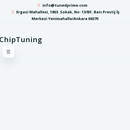
info@tunedprime.com
Ergazi Mahallesi, 1803. Sokak, No: 13/BF, Batı Prestij İş
Merkezi Yenimahalle/Ankara 06370