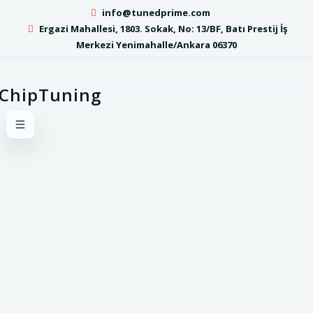
info@tunedprime.com
Ergazi Mahallesi, 1803. Sokak, No: 13/BF, Batı Prestij İş
Merkezi Yenimahalle/Ankara 06370