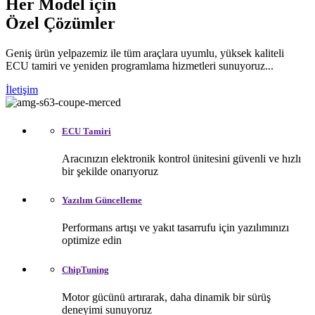
Her Model için
Özel Çözümler
Geniş ürün yelpazemiz ile tüm araçlara uyumlu, yüksek kaliteli
ECU tamiri ve yeniden programlama hizmetleri sunuyoruz...
İletişim
ECU Tamiri
Aracınızın elektronik kontrol ünitesini güvenli ve hızlı
bir şekilde onarıyoruz
Yazılım Güncelleme
Performans artışı ve yakıt tasarrufu için yazılımınızı
optimize edin
ChipTuning
Motor gücünü artırarak, daha dinamik bir sürüş
deneyimi sunuyoruz