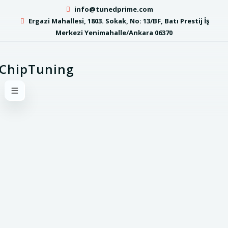
info@tunedprime.com
Ergazi Mahallesi, 1803. Sokak, No: 13/BF, Batı Prestij İş
Merkezi Yenimahalle/Ankara 06370