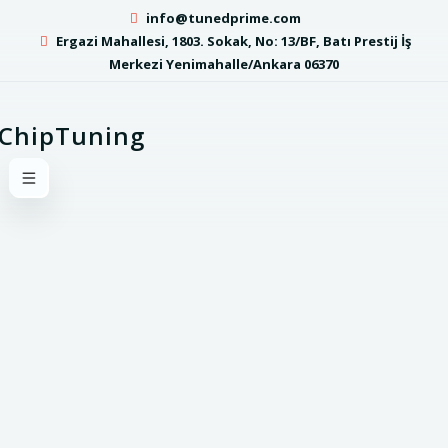
info@tunedprime.com
Ergazi Mahallesi, 1803. Sokak, No: 13/BF, Batı Prestij İş
Merkezi Yenimahalle/Ankara 06370