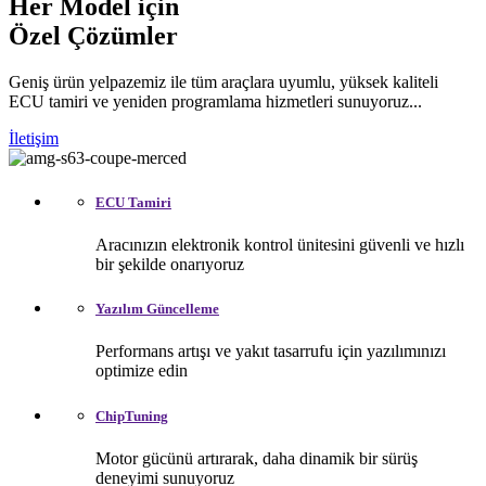
Her Model için
Özel Çözümler
Geniş ürün yelpazemiz ile tüm araçlara uyumlu, yüksek kaliteli
ECU tamiri ve yeniden programlama hizmetleri sunuyoruz...
İletişim
ECU Tamiri
Aracınızın elektronik kontrol ünitesini güvenli ve hızlı
bir şekilde onarıyoruz
Yazılım Güncelleme
Performans artışı ve yakıt tasarrufu için yazılımınızı
optimize edin
ChipTuning
Motor gücünü artırarak, daha dinamik bir sürüş
deneyimi sunuyoruz