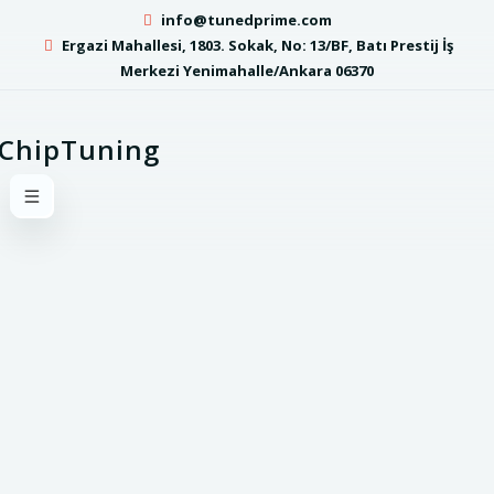
info@tunedprime.com
Ergazi Mahallesi, 1803. Sokak, No: 13/BF, Batı Prestij İş
Merkezi Yenimahalle/Ankara 06370