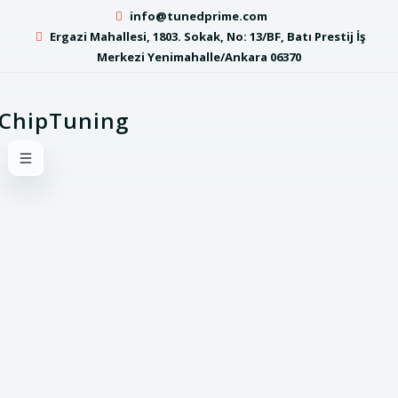
info@tunedprime.com
Ergazi Mahallesi, 1803. Sokak, No: 13/BF, Batı Prestij İş
Merkezi Yenimahalle/Ankara 06370