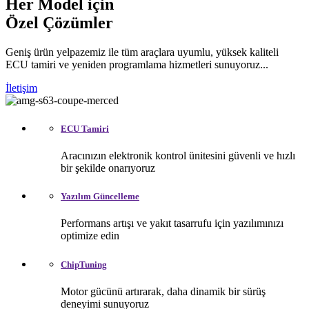
Her Model için
Özel Çözümler
Geniş ürün yelpazemiz ile tüm araçlara uyumlu, yüksek kaliteli
ECU tamiri ve yeniden programlama hizmetleri sunuyoruz...
İletişim
ECU Tamiri
Aracınızın elektronik kontrol ünitesini güvenli ve hızlı
bir şekilde onarıyoruz
Yazılım Güncelleme
Performans artışı ve yakıt tasarrufu için yazılımınızı
optimize edin
ChipTuning
Motor gücünü artırarak, daha dinamik bir sürüş
deneyimi sunuyoruz