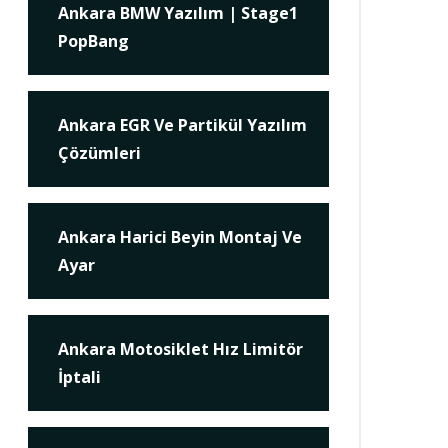
Ankara BMW Yazılım | Stage1
PopBang
Ankara EGR Ve Partikül Yazılım
Çözümleri
Ankara Harici Beyin Montaj Ve
Ayar
Ankara Motosiklet Hız Limitör
İptali