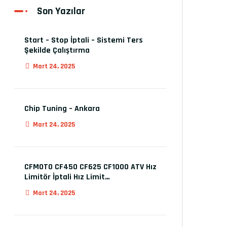
Son Yazılar
Start – Stop İptali – Sistemi Ters
Şekilde Çalıştırma
Mart 24, 2025
Chip Tuning – Ankara
Mart 24, 2025
CFMOTO CF450 CF625 CF1000 ATV Hız
Limitör İptali Hız Limit…
Mart 24, 2025