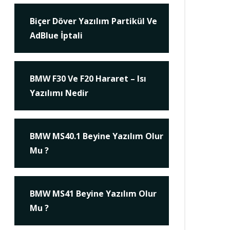
Biçer Döver Yazılım Partikül Ve
AdBlue İptali
BMW F30 Ve F20 Hararet – Isı
Yazılımı Nedir
BMW MS40.1 Beyine Yazılım Olur
Mu ?
BMW MS41 Beyine Yazılım Olur
Mu ?