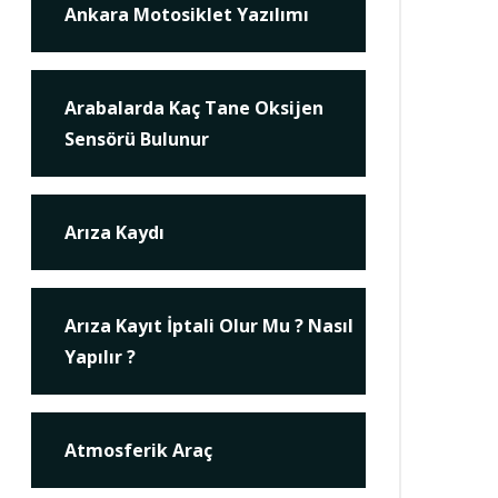
Ankara Motosiklet Yazılımı
Arabalarda Kaç Tane Oksijen
Sensörü Bulunur
Arıza Kaydı
Arıza Kayıt İptali Olur Mu ? Nasıl
Yapılır ?
Atmosferik Araç