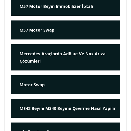
M57 Motor Beyin Immobilizer İptali
M57 Motor Swap
Mercedes Araçlarda AdBlue Ve Nox Arıza
Çözümleri
Motor Swap
MS42 Beyini MS43 Beyine Çevirme Nasıl Yapılır