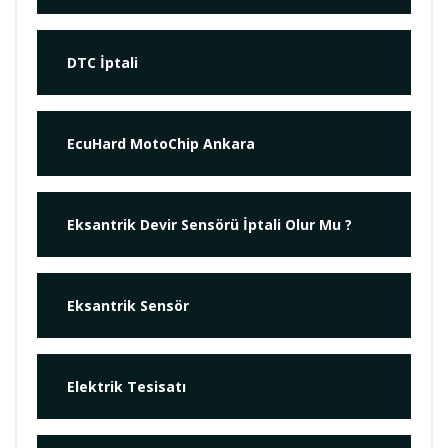
DTC İptali
EcuHard MotoChip Ankara
Eksantrik Devir Sensörü İptali Olur Mu ?
Eksantrik Sensör
Elektrik Tesisatı