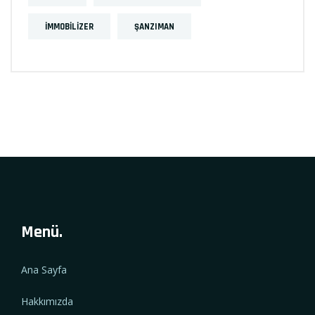
İMMOBILIZER
ŞANZIMAN
Menü.
Ana Sayfa
Hakkımızda