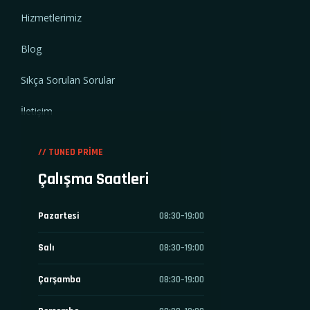
Hizmetlerimiz
Blog
Sıkça Sorulan Sorular
İletişim
// TUNED PRIME
Çalışma Saatleri
Pazartesi
08:30–19:00
Salı
08:30–19:00
Çarşamba
08:30–19:00