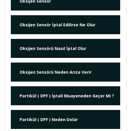
Oksijen Sensör
Oksijen Sensör İptal Edilirse Ne Olur
Oksijen Sensörü Nasıl İptal Olur
Oksijen Sensörü Neden Arıza Verir
Partikül ( DPF ) İptali Muayeneden Geçer Mi ?
Partikül ( DPF ) Neden Dolar