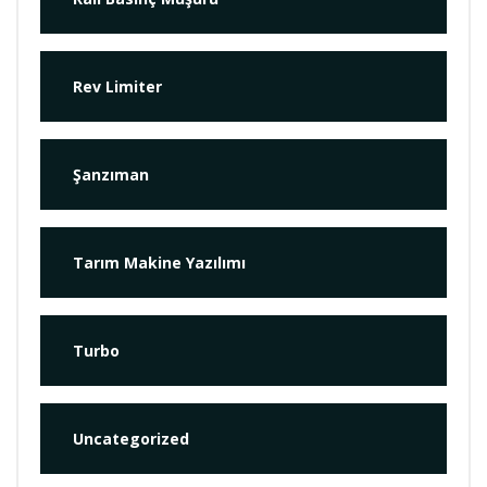
Rev Limiter
Şanzıman
Tarım Makine Yazılımı
Turbo
Uncategorized