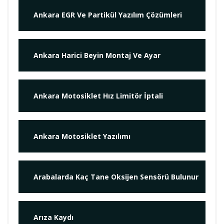
Ankara EGR Ve Partikül Yazılım Çözümleri
Ankara Harici Beyin Montaj Ve Ayar
Ankara Motosiklet Hız Limitör İptali
Ankara Motosiklet Yazılımı
Arabalarda Kaç Tane Oksijen Sensörü Bulunur
Arıza Kaydı