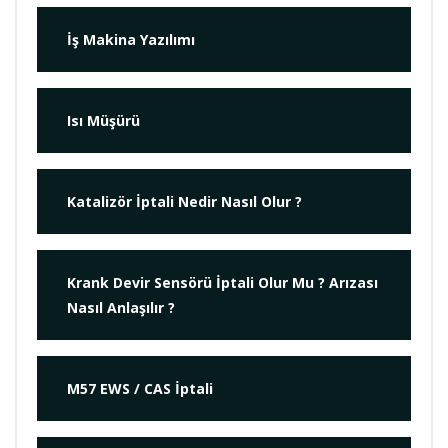
İş Makina Yazılımı
Isı Müşürü
Katalizör İptali Nedir Nasıl Olur ?
Krank Devir Sensörü İptali Olur Mu ? Arızası
Nasıl Anlaşılır ?
M57 EWS / CAS İptali