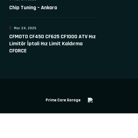
Chip Tuning – Ankara
Mar 24, 2025
CFMOTO CF450 CF625 CF1000 ATV Hız
Limitör İptali Hız Limit Kaldırma
CFORCE
Prime Care Garage