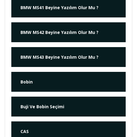
BMW MS41 Beyine Yazılım Olur Mu ?
BMW MS42 Beyine Yazılım Olur Mu ?
BMW MS43 Beyine Yazılım Olur Mu ?
Bobin
Buji Ve Bobin Seçimi
CAS