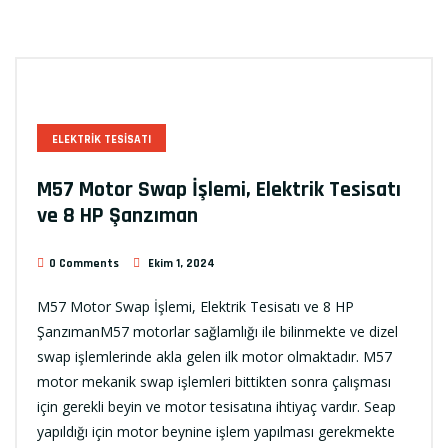
ELEKTRIK TESISATI
M57 Motor Swap İşlemi, Elektrik Tesisatı
ve 8 HP Şanzıman
0 Comments
Ekim 1, 2024
M57 Motor Swap İşlemi, Elektrik Tesisatı ve 8 HP
ŞanzımanM57 motorlar sağlamlığı ile bilinmekte ve dizel
swap işlemlerinde akla gelen ilk motor olmaktadır. M57
motor mekanik swap işlemleri bittikten sonra çalışması
için gerekli beyin ve motor tesisatına ihtiyaç vardır. Seap
yapıldığı için motor beynine işlem yapılması gerekmekte