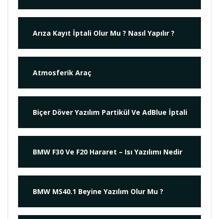
Arıza Kayıt İptali Olur Mu ? Nasıl Yapılır ?
Atmosferik Araç
Biçer Döver Yazılım Partikül Ve AdBlue İptali
BMW F30 Ve F20 Hararet – Isı Yazılımı Nedir
BMW MS40.1 Beyine Yazılım Olur Mu ?