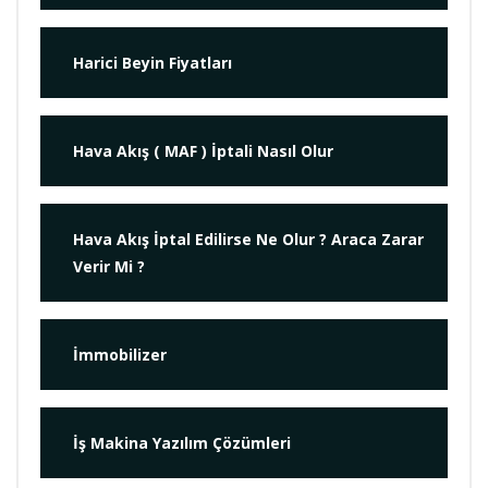
Harici Beyin Fiyatları
Hava Akış ( MAF ) İptali Nasıl Olur
Hava Akış İptal Edilirse Ne Olur ? Araca Zarar
Verir Mi ?
İmmobilizer
İş Makina Yazılım Çözümleri