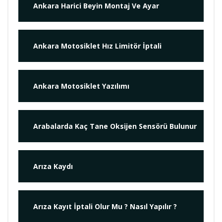
Ankara Harici Beyin Montaj Ve Ayar
Ankara Motosiklet Hız Limitör İptali
Ankara Motosiklet Yazılımı
Arabalarda Kaç Tane Oksijen Sensörü Bulunur
Arıza Kaydı
Arıza Kayıt İptali Olur Mu ? Nasıl Yapılır ?