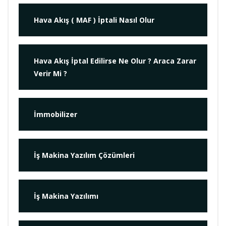
Hava Akış ( MAF ) İptali Nasıl Olur
Hava Akış İptal Edilirse Ne Olur ? Araca Zarar
Verir Mi ?
İmmobilizer
İş Makina Yazılım Çözümleri
İş Makina Yazılımı