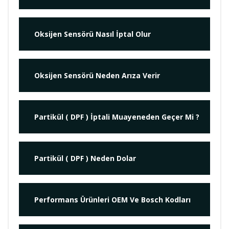
Oksijen Sensörü Nasıl İptal Olur
Oksijen Sensörü Neden Arıza Verir
Partikül ( DPF ) İptali Muayeneden Geçer Mi ?
Partikül ( DPF ) Neden Dolar
Performans Ürünleri OEM Ve Bosch Kodları