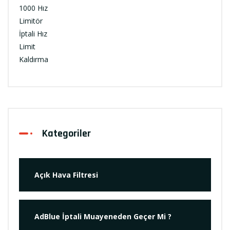
Kategoriler
Açık Hava Filtresi
AdBlue İptali Muayeneden Geçer Mi ?