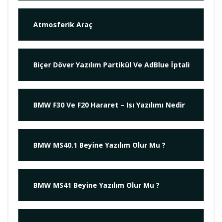
Atmosferik Araç
Biçer Döver Yazılım Partikül Ve AdBlue İptali
BMW F30 Ve F20 Hararet – Isı Yazılımı Nedir
BMW MS40.1 Beyine Yazılım Olur Mu ?
BMW MS41 Beyine Yazılım Olur Mu ?