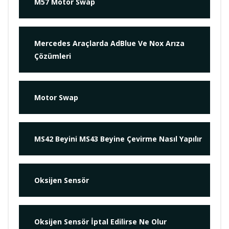
M57 Motor Swap
Mercedes Araçlarda AdBlue Ve Nox Arıza
Çözümleri
Motor Swap
MS42 Beyini MS43 Beyine Çevirme Nasıl Yapılır
Oksijen Sensör
Oksijen Sensör İptal Edilirse Ne Olur