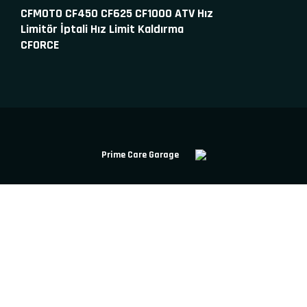
CFMOTO CF450 CF625 CF1000 ATV Hız
Limitör İptali Hız Limit Kaldırma
CFORCE
Prime Care Garage