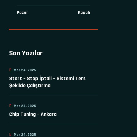
Pazar
Kapalı
Son Yazılar
Mar 24, 2025
Start – Stop İptali – Sistemi Ters
Şekilde Çalıştırma
Mar 24, 2025
Chip Tuning – Ankara
Mar 24, 2025