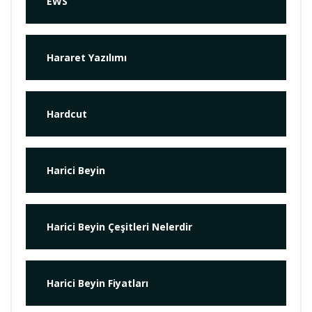
EWS
Hararet Yazılımı
Hardcut
Harici Beyin
Harici Beyin Çeşitleri Nelerdir
Harici Beyin Fiyatları