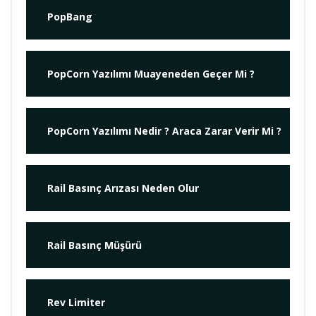
PopBang
PopCorn Yazılımı Muayeneden Geçer Mi ?
PopCorn Yazılımı Nedir ? Araca Zarar Verir Mi ?
Rail Basınç Arızası Neden Olur
Rail Basınç Müşürü
Rev Limiter