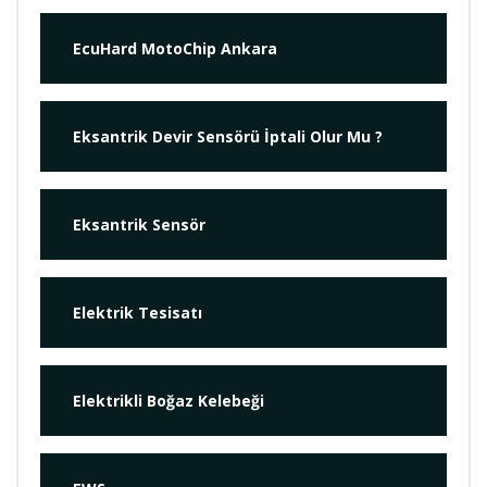
EcuHard MotoChip Ankara
Eksantrik Devir Sensörü İptali Olur Mu ?
Eksantrik Sensör
Elektrik Tesisatı
Elektrikli Boğaz Kelebeği