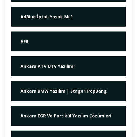
AdBlue İptali Yasak Mı ?
AFR
Ankara ATV UTV Yazılımı
Ankara BMW Yazılım | Stage1 PopBang
Ankara EGR Ve Partikül Yazılım Çözümleri