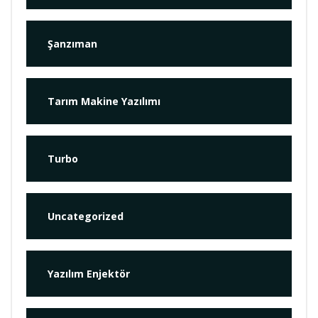
Şanzıman
Tarım Makine Yazılımı
Turbo
Uncategorized
Yazılım Enjektör