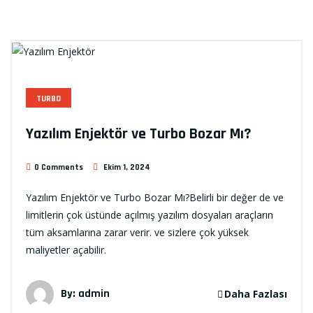
TURBO
Yazılım Enjektör ve Turbo Bozar Mı?
0 Comments
Ekim 1, 2024
Yazılım Enjektör ve Turbo Bozar Mı?Belirli bir değer de ve
limitlerin çok üstünde açılmış yazılım dosyaları araçların
tüm aksamlarına zarar verir. ve sizlere çok yüksek
maliyetler açabilir.
By:
admin
Daha Fazlası